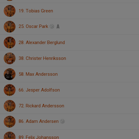
19. Tobias Green
25. Oscar Park
28. Alexander Berglund
38. Christer Henriksson
58. Max Andersson
66. Jesper Adolfson
72. Rickard Andersson
86. Adam Andersen
89. Felix Johansson