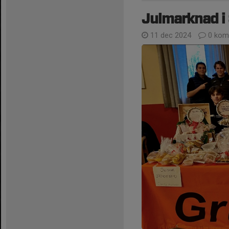
Julmarknad 
11 dec 2024
0 kom