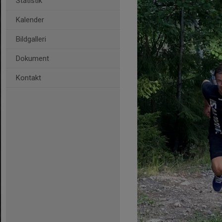
Statistik
Kalender
Bildgalleri
Dokument
Kontakt