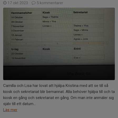
17 okt 2023
5 kommentarer
Camilla och Lisa har lovat att hjälpa Kristina med att se till så
kiosk och sekretariat blir bemannat. Alla behöver hjälpa till och ta
kiosk en gång och sekretariat en gång. Om man inte anmäler sig
själv till ett datum...
Läs mer