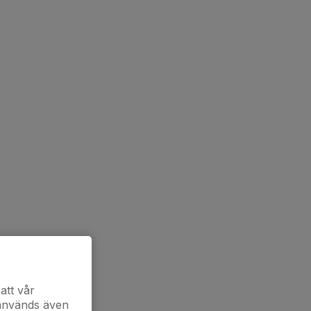
att vår
 används även