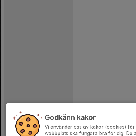
Godkänn kakor
Vi använder oss av kakor (cookies) för 
webbplats ska fungera bra för dig. De