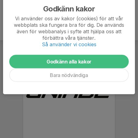
Godkänn kakor
Vi använder oss av kakor (cookies) för att vår
webbplats ska fungera bra för dig. De används
även för webbanalys i syfte att hjälpa oss att
förbättra våra tjänster.
Så använder vi cookies
Godkänn alla kakor
Bara nödvändiga