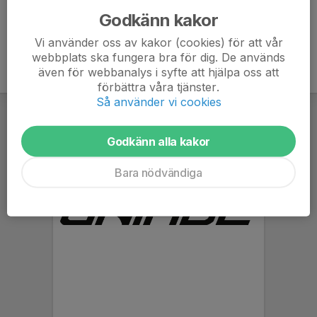
Godkänn kakor
Vi använder oss av kakor (cookies) för att vår
webbplats ska fungera bra för dig. De används
även för webbanalys i syfte att hjälpa oss att
förbättra våra tjänster.
Så använder vi cookies
Godkänn alla kakor
Bara nödvändiga