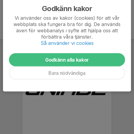
Godkänn kakor
Vi använder oss av kakor (cookies) för att vår
webbplats ska fungera bra för dig. De används
även för webbanalys i syfte att hjälpa oss att
förbättra våra tjänster.
Så använder vi cookies
Godkänn alla kakor
Bara nödvändiga