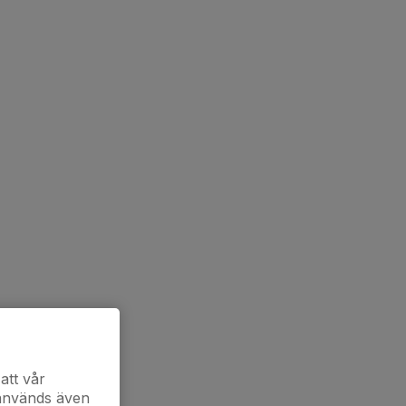
att vår
 används även